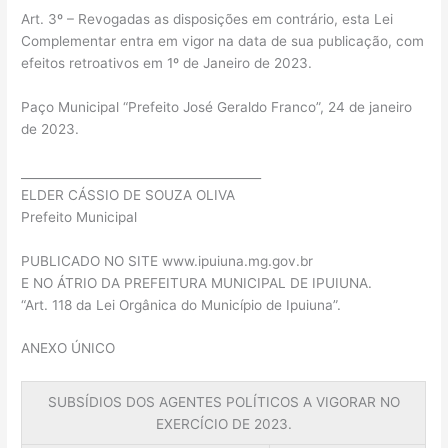
Art. 3º – Revogadas as disposições em contrário, esta Lei
Complementar entra em vigor na data de sua publicação, com
efeitos retroativos em 1º de Janeiro de 2023.
Paço Municipal “Prefeito José Geraldo Franco”, 24 de janeiro
de 2023.
________________________________________
ELDER CÁSSIO DE SOUZA OLIVA
Prefeito Municipal
PUBLICADO NO SITE www.ipuiuna.mg.gov.br
E NO ÁTRIO DA PREFEITURA MUNICIPAL DE IPUIUNA.
“Art. 118 da Lei Orgânica do Município de Ipuiuna”.
ANEXO ÚNICO
SUBSÍDIOS DOS AGENTES POLÍTICOS A VIGORAR NO
EXERCÍCIO DE 2023.