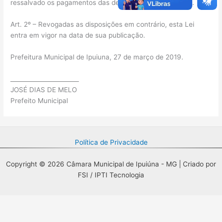
ressalvado os pagamentos das despesas já empenhadas.
Art. 2º – Revogadas as disposições em contrário, esta Lei
entra em vigor na data de sua publicação.
Prefeitura Municipal de Ipuiuna, 27 de março de 2019.
_______________________
JOSÉ DIAS DE MELO
Prefeito Municipal
Política de Privacidade
Copyright © 2026 Câmara Municipal de Ipuiúna - MG | Criado por
FSI / IPTI Tecnologia