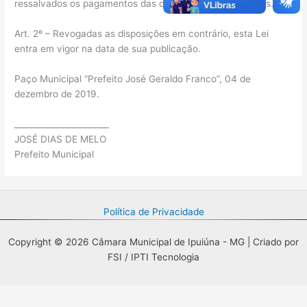
ressalvados os pagamentos das despesas já empenhadas.
Art. 2º – Revogadas as disposições em contrário, esta Lei
entra em vigor na data de sua publicação.
Paço Municipal “Prefeito José Geraldo Franco”, 04 de
dezembro de 2019.
_______________________
JOSÉ DIAS DE MELO
Prefeito Municipal
Política de Privacidade
Copyright © 2026 Câmara Municipal de Ipuiúna - MG | Criado por
FSI / IPTI Tecnologia