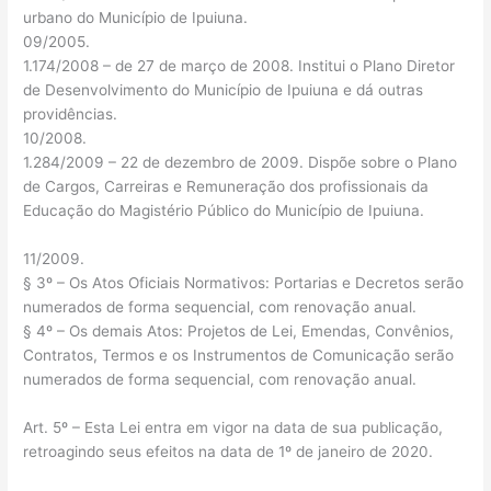
urbano do Município de Ipuiuna.
09/2005.
1.174/2008 – de 27 de março de 2008. Institui o Plano Diretor
de Desenvolvimento do Município de Ipuiuna e dá outras
providências.
10/2008.
1.284/2009 – 22 de dezembro de 2009. Dispõe sobre o Plano
de Cargos, Carreiras e Remuneração dos profissionais da
Educação do Magistério Público do Município de Ipuiuna.
11/2009.
§ 3º – Os Atos Oficiais Normativos: Portarias e Decretos serão
numerados de forma sequencial, com renovação anual.
§ 4º – Os demais Atos: Projetos de Lei, Emendas, Convênios,
Contratos, Termos e os Instrumentos de Comunicação serão
numerados de forma sequencial, com renovação anual.
Art. 5º – Esta Lei entra em vigor na data de sua publicação,
retroagindo seus efeitos na data de 1º de janeiro de 2020.