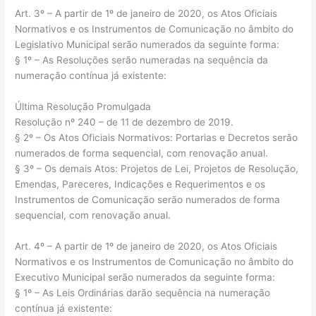
Art. 3º – A partir de 1º de janeiro de 2020, os Atos Oficiais
Normativos e os Instrumentos de Comunicação no âmbito do
Legislativo Municipal serão numerados da seguinte forma:
§ 1º – As Resoluções serão numeradas na sequência da
numeração contínua já existente:
Última Resolução Promulgada
Resolução nº 240 – de 11 de dezembro de 2019.
§ 2º – Os Atos Oficiais Normativos: Portarias e Decretos serão
numerados de forma sequencial, com renovação anual.
§ 3º – Os demais Atos: Projetos de Lei, Projetos de Resolução,
Emendas, Pareceres, Indicações e Requerimentos e os
Instrumentos de Comunicação serão numerados de forma
sequencial, com renovação anual.
Art. 4º – A partir de 1º de janeiro de 2020, os Atos Oficiais
Normativos e os Instrumentos de Comunicação no âmbito do
Executivo Municipal serão numerados da seguinte forma:
§ 1º – As Leis Ordinárias darão sequência na numeração
contínua já existente: