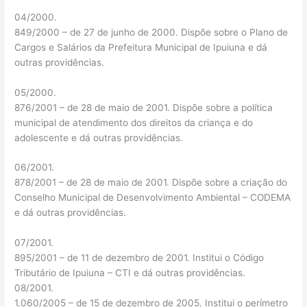
04/2000.
849/2000 – de 27 de junho de 2000. Dispõe sobre o Plano de
Cargos e Salários da Prefeitura Municipal de Ipuiuna e dá
outras providências.
05/2000.
876/2001 – de 28 de maio de 2001. Dispõe sobre a política
municipal de atendimento dos direitos da criança e do
adolescente e dá outras providências.
06/2001.
878/2001 – de 28 de maio de 2001. Dispõe sobre a criação do
Conselho Municipal de Desenvolvimento Ambiental – CODEMA
e dá outras providências.
07/2001.
895/2001 – de 11 de dezembro de 2001. Institui o Código
Tributário de Ipuiuna – CTI e dá outras providências.
08/2001.
1.060/2005 – de 15 de dezembro de 2005. Institui o perímetro