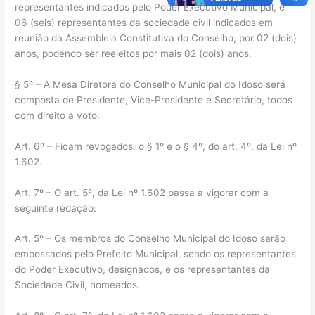
representantes indicados pelo Poder Executivo Municipal, e
06 (seis) representantes da sociedade civil indicados em
reunião da Assembleia Constitutiva do Conselho, por 02 (dois)
anos, podendo ser reeleitos por mais 02 (dois) anos.
§ 5º – A Mesa Diretora do Conselho Municipal do Idoso será
composta de Presidente, Vice-Presidente e Secretário, todos
com direito a voto.
Art. 6º – Ficam revogados, o § 1º e o § 4º, do art. 4º, da Lei nº
1.602.
Art. 7º – O art. 5º, da Lei nº 1.602 passa a vigorar com a
seguinte redação:
Art. 5º – Os membros do Conselho Municipal do Idoso serão
empossados pelo Prefeito Municipal, sendo os representantes
do Poder Executivo, designados, e os representantes da
Sociedade Civil, nomeados.