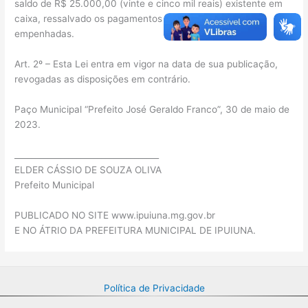
saldo de R$ 25.000,00 (vinte e cinco mil reais) existente em
caixa, ressalvado os pagamentos das despesas já
empenhadas.
Art. 2º – Esta Lei entra em vigor na data de sua publicação,
revogadas as disposições em contrário.
Paço Municipal “Prefeito José Geraldo Franco”, 30 de maio de
2023.
___________________________________
ELDER CÁSSIO DE SOUZA OLIVA
Prefeito Municipal
PUBLICADO NO SITE www.ipuiuna.mg.gov.br
E NO ÁTRIO DA PREFEITURA MUNICIPAL DE IPUIUNA.
Política de Privacidade