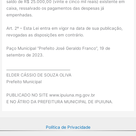
saldo de R$ 25.000,00 (vinte e cinco mil reais) existente em
caixa, ressalvado os pagamentos das despesas já
empenhadas.
Art. 2º – Esta Lei entra em vigor na data de sua publicação,
revogadas as disposições em contrário.
Paço Municipal “Prefeito José Geraldo Franco”, 19 de
setembro de 2023.
___________________________________
ELDER CÁSSIO DE SOUZA OLIVA
Prefeito Municipal
PUBLICADO NO SITE www.ipuiuna.mg.gov.br
E NO ÁTRIO DA PREFEITURA MUNICIPAL DE IPUIUNA.
Política de Privacidade