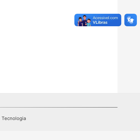
I Tecnologia