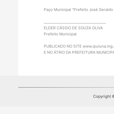
Paço Municipal “Prefeito José Geraldo
___________________________________
ELDER CÁSSIO DE SOUZA OLIVA
Prefeito Municipal
PUBLICADO NO SITE www.ipuiuna.mg.
E NO ÁTRIO DA PREFEITURA MUNICIPA
Copyright ©