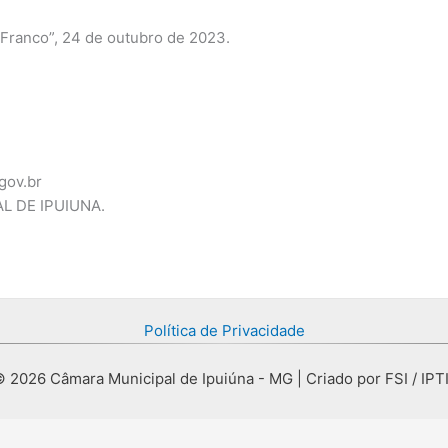
 Franco”, 24 de outubro de 2023.
gov.br
L DE IPUIUNA.
Política de Privacidade
 2026 Câmara Municipal de Ipuiúna - MG | Criado por FSI / IPT