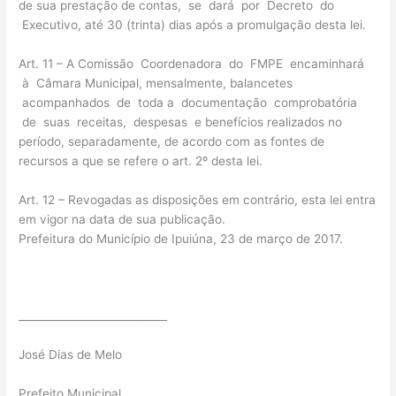
de sua prestação de contas, se dará por Decreto do
Executivo, até 30 (trinta) dias após a promulgação desta lei.
Art. 11 – A Comissão Coordenadora do FMPE encaminhará
à Câmara Municipal, mensalmente, balancetes
acompanhados de toda a documentação comprobatória
de suas receitas, despesas e benefícios realizados no
período, separadamente, de acordo com as fontes de
recursos a que se refere o art. 2º desta lei.
Art. 12 – Revogadas as disposições em contrário, esta lei entra
em vigor na data de sua publicação.
Prefeitura do Município de Ipuiúna, 23 de março de 2017.
____________________________
José Dias de Melo
Prefeito Municipal