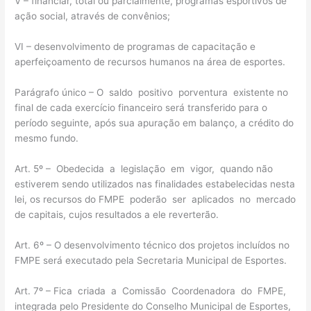
V – financiar, total ou parcialmente, programas esportivos de
ação social, através de convênios;
VI – desenvolvimento de programas de capacitação e
aperfeiçoamento de recursos humanos na área de esportes.
Parágrafo único – O saldo positivo porventura existente no
final de cada exercício financeiro será transferido para o
período seguinte, após sua apuração em balanço, a crédito do
mesmo fundo.
Art. 5º – Obedecida a legislação em vigor, quando não
estiverem sendo utilizados nas finalidades estabelecidas nesta
lei, os recursos do FMPE poderão ser aplicados no mercado
de capitais, cujos resultados a ele reverterão.
Art. 6º – O desenvolvimento técnico dos projetos incluídos no
FMPE será executado pela Secretaria Municipal de Esportes.
Art. 7º – Fica criada a Comissão Coordenadora do FMPE,
integrada pelo Presidente do Conselho Municipal de Esportes,