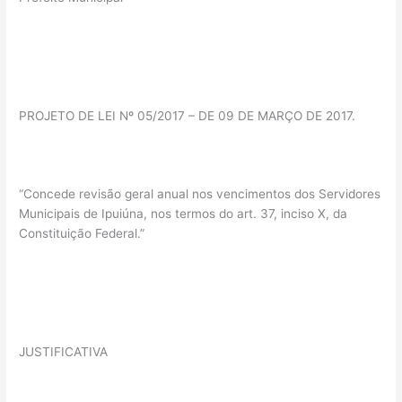
PROJETO DE LEI Nº 05/2017 – DE 09 DE MARÇO DE 2017.
“Concede revisão geral anual nos vencimentos dos Servidores
Municipais de Ipuiúna, nos termos do art. 37, inciso X, da
Constituição Federal.”
JUSTIFICATIVA