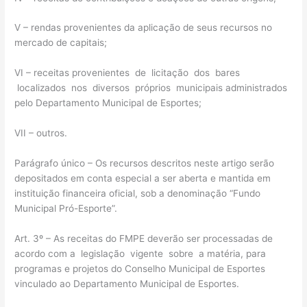
V – rendas provenientes da aplicação de seus recursos no
mercado de capitais;
VI – receitas provenientes de licitação dos bares
localizados nos diversos próprios municipais administrados
pelo Departamento Municipal de Esportes;
VII – outros.
Parágrafo único – Os recursos descritos neste artigo serão
depositados em conta especial a ser aberta e mantida em
instituição financeira oficial, sob a denominação “Fundo
Municipal Pró-Esporte”.
Art. 3º – As receitas do FMPE deverão ser processadas de
acordo com a legislação vigente sobre a matéria, para
programas e projetos do Conselho Municipal de Esportes
vinculado ao Departamento Municipal de Esportes.