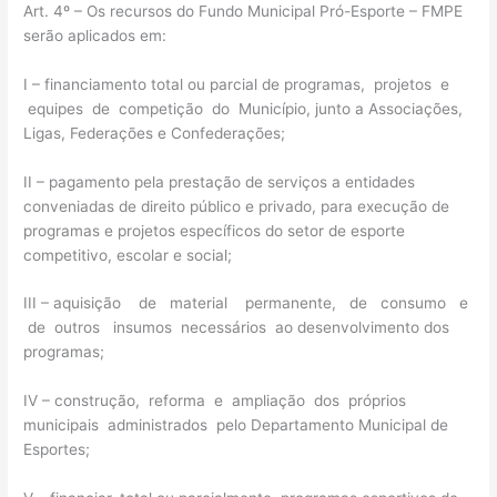
Art. 4º – Os recursos do Fundo Municipal Pró-Esporte – FMPE
serão aplicados em:
I – financiamento total ou parcial de programas, projetos e
equipes de competição do Município, junto a Associações,
Ligas, Federações e Confederações;
II – pagamento pela prestação de serviços a entidades
conveniadas de direito público e privado, para execução de
programas e projetos específicos do setor de esporte
competitivo, escolar e social;
III – aquisição de material permanente, de consumo e
de outros insumos necessários ao desenvolvimento dos
programas;
IV – construção, reforma e ampliação dos próprios
municipais administrados pelo Departamento Municipal de
Esportes;