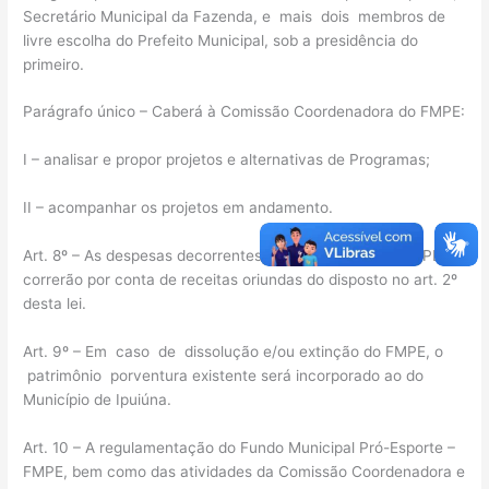
Secretário Municipal da Fazenda, e mais dois membros de
livre escolha do Prefeito Municipal, sob a presidência do
primeiro.
Parágrafo único – Caberá à Comissão Coordenadora do FMPE:
I – analisar e propor projetos e alternativas de Programas;
II – acompanhar os projetos em andamento.
Art. 8º – As despesas decorrentes da implantação do FMPE
correrão por conta de receitas oriundas do disposto no art. 2º
desta lei.
Art. 9º – Em caso de dissolução e/ou extinção do FMPE, o
patrimônio porventura existente será incorporado ao do
Município de Ipuiúna.
Art. 10 – A regulamentação do Fundo Municipal Pró-Esporte –
FMPE, bem como das atividades da Comissão Coordenadora e