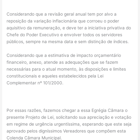
Considerando que a revisão geral anual tem por alvo a
reposição da variação inflacionária que corroeu o poder
aquisitivo da remuneração, e deve ter a iniciativa privativa do
Chefe do Poder Executivo e envolver todos os servidores
públicos, sempre na mesma data e sem distinção de índices.
Considerando que a estimativa de impacto orçamentário
financeiro, anexo, atende as adequações que se fazem
necessárias para o atual momento, às disposições e limites
constitucionais e aqueles estabelecidos pela Lei
Complementar nº 101/2000.
Por essas razões, fazemos chegar a essa Egrégia Câmara o
presente Projeto de Lei, solicitando sua apreciação e votação
em regime de urgência urgentíssima, esperando que este seja
aprovado pelos digníssimos Vereadores que compõem esta
Colenda Câmara Municipal.