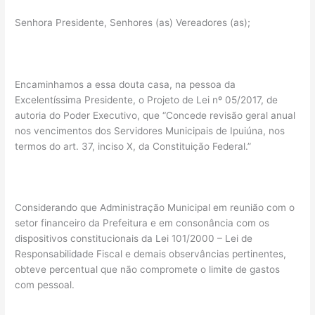
Senhora Presidente, Senhores (as) Vereadores (as);
Encaminhamos a essa douta casa, na pessoa da
Excelentíssima Presidente, o Projeto de Lei nº 05/2017, de
autoria do Poder Executivo, que “Concede revisão geral anual
nos vencimentos dos Servidores Municipais de Ipuiúna, nos
termos do art. 37, inciso X, da Constituição Federal.”
Considerando que Administração Municipal em reunião com o
setor financeiro da Prefeitura e em consonância com os
dispositivos constitucionais da Lei 101/2000 – Lei de
Responsabilidade Fiscal e demais observâncias pertinentes,
obteve percentual que não compromete o limite de gastos
com pessoal.