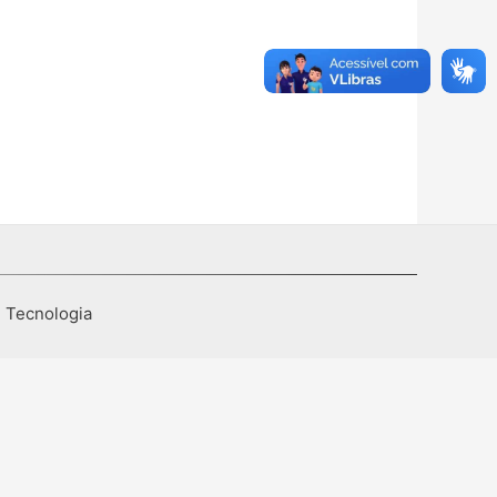
I Tecnologia