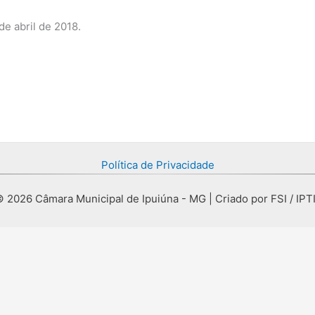
de abril de 2018.
Política de Privacidade
 2026 Câmara Municipal de Ipuiúna - MG | Criado por FSI / IPT