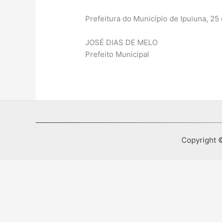
Prefeitura do Município de Ipuiuna, 25 
JOSÉ DIAS DE MELO
Prefeito Municipal
Copyright ©