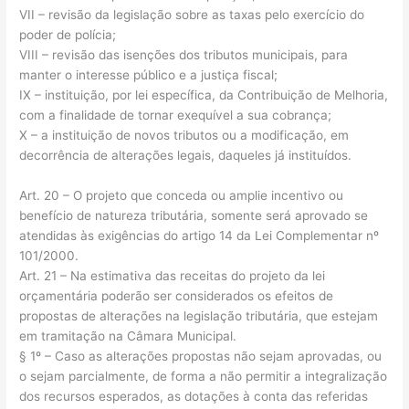
VII – revisão da legislação sobre as taxas pelo exercício do
poder de polícia;
VIII – revisão das isenções dos tributos municipais, para
manter o interesse público e a justiça fiscal;
IX – instituição, por lei específica, da Contribuição de Melhoria,
com a finalidade de tornar exequível a sua cobrança;
X – a instituição de novos tributos ou a modificação, em
decorrência de alterações legais, daqueles já instituídos.
Art. 20 – O projeto que conceda ou amplie incentivo ou
benefício de natureza tributária, somente será aprovado se
atendidas às exigências do artigo 14 da Lei Complementar nº
101/2000.
Art. 21 – Na estimativa das receitas do projeto da lei
orçamentária poderão ser considerados os efeitos de
propostas de alterações na legislação tributária, que estejam
em tramitação na Câmara Municipal.
§ 1º – Caso as alterações propostas não sejam aprovadas, ou
o sejam parcialmente, de forma a não permitir a integralização
dos recursos esperados, as dotações à conta das referidas