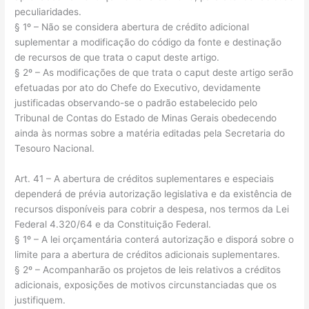
peculiaridades.
§ 1º – Não se considera abertura de crédito adicional
suplementar a modificação do código da fonte e destinação
de recursos de que trata o caput deste artigo.
§ 2º – As modificações de que trata o caput deste artigo serão
efetuadas por ato do Chefe do Executivo, devidamente
justificadas observando-se o padrão estabelecido pelo
Tribunal de Contas do Estado de Minas Gerais obedecendo
ainda às normas sobre a matéria editadas pela Secretaria do
Tesouro Nacional.
Art. 41 – A abertura de créditos suplementares e especiais
dependerá de prévia autorização legislativa e da existência de
recursos disponíveis para cobrir a despesa, nos termos da Lei
Federal 4.320/64 e da Constituição Federal.
§ 1º – A lei orçamentária conterá autorização e disporá sobre o
limite para a abertura de créditos adicionais suplementares.
§ 2º – Acompanharão os projetos de leis relativos a créditos
adicionais, exposições de motivos circunstanciadas que os
justifiquem.