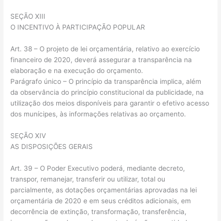
SEÇÃO XIII
O INCENTIVO À PARTICIPAÇÃO POPULAR
Art. 38 – O projeto de lei orçamentária, relativo ao exercício
financeiro de 2020, deverá assegurar a transparência na
elaboração e na execução do orçamento.
Parágrafo único – O princípio da transparência implica, além
da observância do princípio constitucional da publicidade, na
utilização dos meios disponíveis para garantir o efetivo acesso
dos munícipes, às informações relativas ao orçamento.
SEÇÃO XIV
AS DISPOSIÇÕES GERAIS
Art. 39 – O Poder Executivo poderá, mediante decreto,
transpor, remanejar, transferir ou utilizar, total ou
parcialmente, as dotações orçamentárias aprovadas na lei
orçamentária de 2020 e em seus créditos adicionais, em
decorrência de extinção, transformação, transferência,