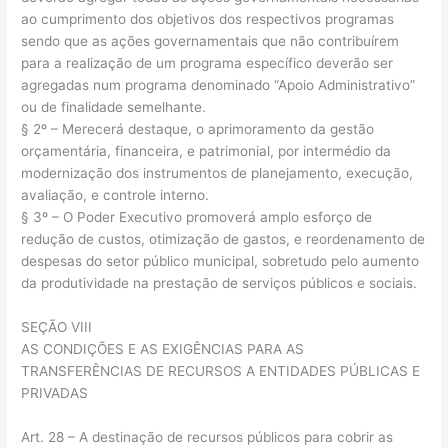
ao cumprimento dos objetivos dos respectivos programas
sendo que as ações governamentais que não contribuírem
para a realização de um programa específico deverão ser
agregadas num programa denominado “Apoio Administrativo”
ou de finalidade semelhante.
§ 2º – Merecerá destaque, o aprimoramento da gestão
orçamentária, financeira, e patrimonial, por intermédio da
modernização dos instrumentos de planejamento, execução,
avaliação, e controle interno.
§ 3º – O Poder Executivo promoverá amplo esforço de
redução de custos, otimização de gastos, e reordenamento de
despesas do setor público municipal, sobretudo pelo aumento
da produtividade na prestação de serviços públicos e sociais.
SEÇÃO VIII
AS CONDIÇÕES E AS EXIGÊNCIAS PARA AS
TRANSFERÊNCIAS DE RECURSOS A ENTIDADES PÚBLICAS E
PRIVADAS
Art. 28 – A destinação de recursos públicos para cobrir as