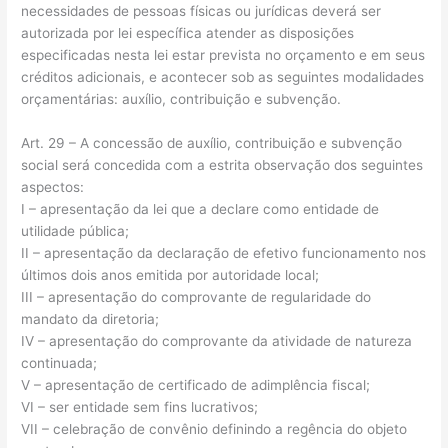
necessidades de pessoas físicas ou jurídicas deverá ser
autorizada por lei específica atender as disposições
especificadas nesta lei estar prevista no orçamento e em seus
créditos adicionais, e acontecer sob as seguintes modalidades
orçamentárias: auxílio, contribuição e subvenção.
Art. 29 – A concessão de auxílio, contribuição e subvenção
social será concedida com a estrita observação dos seguintes
aspectos:
I – apresentação da lei que a declare como entidade de
utilidade pública;
II – apresentação da declaração de efetivo funcionamento nos
últimos dois anos emitida por autoridade local;
III – apresentação do comprovante de regularidade do
mandato da diretoria;
IV – apresentação do comprovante da atividade de natureza
continuada;
V – apresentação de certificado de adimplência fiscal;
VI – ser entidade sem fins lucrativos;
VII – celebração de convênio definindo a regência do objeto