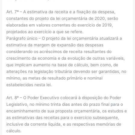
Art. 7º – A estimativa da receita e a fixação da despesa,
constantes do projeto da lei orçamentária de 2020, serão
elaboradas em valores correntes do exercício de 2019,
projetados ao exercício a que se refere.
Parágrafo único – O projeto da lei orçamentária atualizará a
estimativa da margem de expansão das despesas
considerando os acréscimos de receita resultantes do
crescimento da economia e da evolução de outras variáveis,
que implicam aumento na base de cálculo, bem como, de
alterações na legislação tributária devendo ser garantidas, no
mínimo, as metas de resultado primário e nominal
estabelecidas nesta lei.
Art. 8º – O Poder Executivo colocará à disposição do Poder
Legislativo, no mínimo trinta dias antes do prazo final para o
encaminhamento de sua proposta orçamentária, os estudos e
as estimativas das receitas para o exercício subsequente,
inclusive da corrente líquida, e as respectivas memórias de
cálculo.