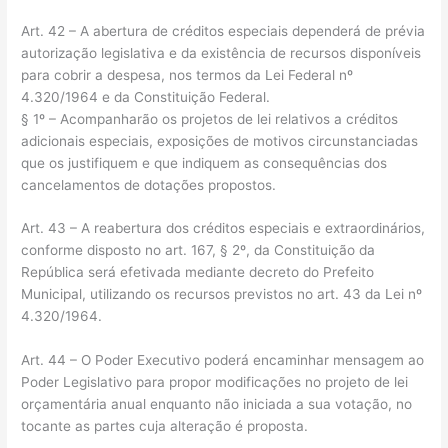
Art. 42 – A abertura de créditos especiais dependerá de prévia
autorização legislativa e da existência de recursos disponíveis
para cobrir a despesa, nos termos da Lei Federal nº
4.320/1964 e da Constituição Federal.
§ 1º – Acompanharão os projetos de lei relativos a créditos
adicionais especiais, exposições de motivos circunstanciadas
que os justifiquem e que indiquem as consequências dos
cancelamentos de dotações propostos.
Art. 43 – A reabertura dos créditos especiais e extraordinários,
conforme disposto no art. 167, § 2º, da Constituição da
República será efetivada mediante decreto do Prefeito
Municipal, utilizando os recursos previstos no art. 43 da Lei nº
4.320/1964.
Art. 44 – O Poder Executivo poderá encaminhar mensagem ao
Poder Legislativo para propor modificações no projeto de lei
orçamentária anual enquanto não iniciada a sua votação, no
tocante as partes cuja alteração é proposta.