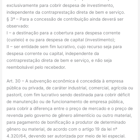
exclusivamente para cobrir despesa de investimento,
independente da contraprestação direta de bem e serviço.
§ 3º – Para a concessão de contribuição ainda deverá ser
observado:
I – a destinação para a cobertura para despesa corrente
(custeio) e ou para despesa de capital (investimento);
II – ser entidade sem fim lucrativo, cujo recurso seja para
despesa corrente ou capital, independente da
contraprestação direta de bem e serviço, e não seja
reembolsável pelo recebedor.
Art. 30 – A subvenção econômica é concedida à empresa
pública ou privada, de caráter industrial, comercial, agrícola ou
pastoril, com fim lucrativo sendo destinada para cobrir déficit
de manutenção ou de funcionamento de empresa pública,
para cobrir a diferença entre o preço de mercado e o preço de
revenda pelo governo de gênero alimentício ou outro material,
para pagamento de bonificação a produtor de determinado
gênero ou material, de acordo com o artigo 19 da lei nº
4.320/64, devendo ser autorizada por meio de lei especial.