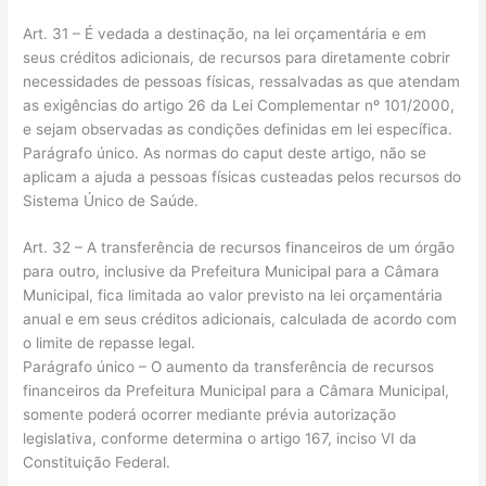
Art. 31 – É vedada a destinação, na lei orçamentária e em
seus créditos adicionais, de recursos para diretamente cobrir
necessidades de pessoas físicas, ressalvadas as que atendam
as exigências do artigo 26 da Lei Complementar nº 101/2000,
e sejam observadas as condições definidas em lei específica.
Parágrafo único. As normas do caput deste artigo, não se
aplicam a ajuda a pessoas físicas custeadas pelos recursos do
Sistema Único de Saúde.
Art. 32 – A transferência de recursos financeiros de um órgão
para outro, inclusive da Prefeitura Municipal para a Câmara
Municipal, fica limitada ao valor previsto na lei orçamentária
anual e em seus créditos adicionais, calculada de acordo com
o limite de repasse legal.
Parágrafo único – O aumento da transferência de recursos
financeiros da Prefeitura Municipal para a Câmara Municipal,
somente poderá ocorrer mediante prévia autorização
legislativa, conforme determina o artigo 167, inciso VI da
Constituição Federal.