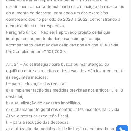
discriminem o montante estimado da diminuição da receita, ou
do aumento da despesa, para cada um dos exercícios
compreendidos no período de 2020 a 2022, demonstrando a
memória de cálculo respectiva.
Parágrafo único – Não será aprovado projeto de lei que
implique em aumento de despesa, sem que esteja
acompanhado das medidas definidas nos artigos 16 e 17 da
Lei Complementar nº 101/2000.
Art. 24 – As estratégias para busca ou manutenção do
equilíbrio entre as receitas e despesas deverão levar em conta
as seguintes medidas:
I – para a elevação das receitas:
a) a implementação das medidas previstas nos artigos 17 e 18
desta lei,
b) a atualização do cadastro imobiliário,
c) o chamamento geral dos contribuintes inscritos na Dívida
Ativa e posterior execução fiscal.
II – para a redução das despesas:
a) a utilização da modalidade de licitação denominada pregão,