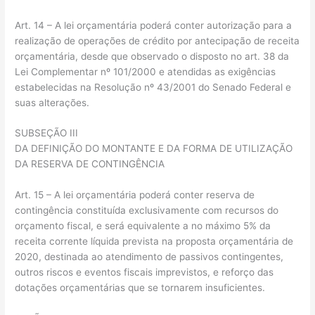
Art. 14 – A lei orçamentária poderá conter autorização para a
realização de operações de crédito por antecipação de receita
orçamentária, desde que observado o disposto no art. 38 da
Lei Complementar nº 101/2000 e atendidas as exigências
estabelecidas na Resolução nº 43/2001 do Senado Federal e
suas alterações.
SUBSEÇÃO III
DA DEFINIÇÃO DO MONTANTE E DA FORMA DE UTILIZAÇÃO
DA RESERVA DE CONTINGÊNCIA
Art. 15 – A lei orçamentária poderá conter reserva de
contingência constituída exclusivamente com recursos do
orçamento fiscal, e será equivalente a no máximo 5% da
receita corrente líquida prevista na proposta orçamentária de
2020, destinada ao atendimento de passivos contingentes,
outros riscos e eventos fiscais imprevistos, e reforço das
dotações orçamentárias que se tornarem insuficientes.