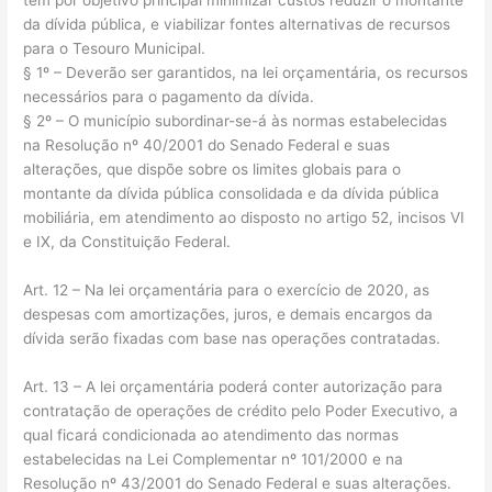
da dívida pública, e viabilizar fontes alternativas de recursos
para o Tesouro Municipal.
§ 1º – Deverão ser garantidos, na lei orçamentária, os recursos
necessários para o pagamento da dívida.
§ 2º – O município subordinar-se-á às normas estabelecidas
na Resolução nº 40/2001 do Senado Federal e suas
alterações, que dispõe sobre os limites globais para o
montante da dívida pública consolidada e da dívida pública
mobiliária, em atendimento ao disposto no artigo 52, incisos VI
e IX, da Constituição Federal.
Art. 12 – Na lei orçamentária para o exercício de 2020, as
despesas com amortizações, juros, e demais encargos da
dívida serão fixadas com base nas operações contratadas.
Art. 13 – A lei orçamentária poderá conter autorização para
contratação de operações de crédito pelo Poder Executivo, a
qual ficará condicionada ao atendimento das normas
estabelecidas na Lei Complementar nº 101/2000 e na
Resolução nº 43/2001 do Senado Federal e suas alterações.