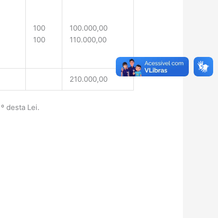
100
100.000,00
100
110.000,00
210.000,00
º desta Lei.