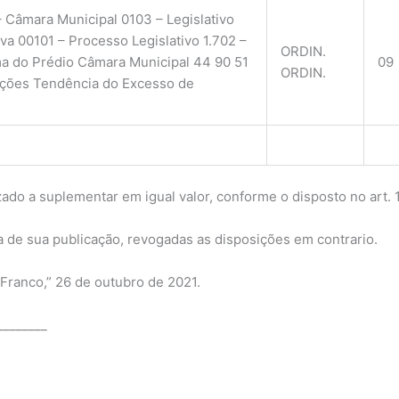
– Câmara Municipal 0103 – Legislativo
iva 00101 – Processo Legislativo 1.702 –
ORDIN.
a do Prédio Câmara Municipal 44 90 51
09
ORDIN.
lações Tendência do Excesso de
zado a suplementar em igual valor, conforme o disposto no art. 1
ta de sua publicação, revogadas as disposições em contrario.
Franco,” 26 de outubro de 2021.
________