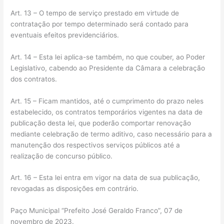
Art. 13 – O tempo de serviço prestado em virtude de
contratação por tempo determinado será contado para
eventuais efeitos previdenciários.
Art. 14 – Esta lei aplica-se também, no que couber, ao Poder
Legislativo, cabendo ao Presidente da Câmara a celebração
dos contratos.
Art. 15 – Ficam mantidos, até o cumprimento do prazo neles
estabelecido, os contratos temporários vigentes na data de
publicação desta lei, que poderão comportar renovação
mediante celebração de termo aditivo, caso necessário para a
manutenção dos respectivos serviços públicos até a
realização de concurso público.
Art. 16 – Esta lei entra em vigor na data de sua publicação,
revogadas as disposições em contrário.
Paço Municipal “Prefeito José Geraldo Franco”, 07 de
novembro de 2023.