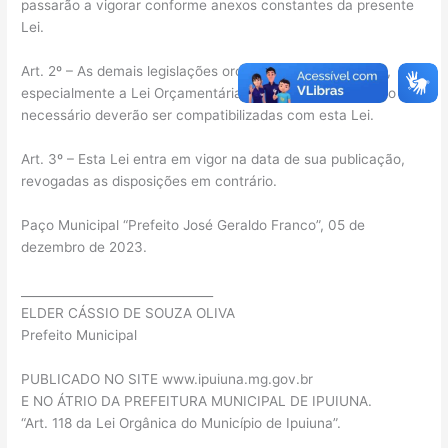
passarão a vigorar conforme anexos constantes da presente
Lei.
Art. 2º – As demais legislações orçamentárias municipais,
especialmente a Lei Orçamentária Anual de 2024, quando
necessário deverão ser compatibilizadas com esta Lei.
Art. 3º – Esta Lei entra em vigor na data de sua publicação,
revogadas as disposições em contrário.
Paço Municipal “Prefeito José Geraldo Franco”, 05 de
dezembro de 2023.
________________________________
ELDER CÁSSIO DE SOUZA OLIVA
Prefeito Municipal
PUBLICADO NO SITE www.ipuiuna.mg.gov.br
E NO ÁTRIO DA PREFEITURA MUNICIPAL DE IPUIUNA.
“Art. 118 da Lei Orgânica do Município de Ipuiuna”.