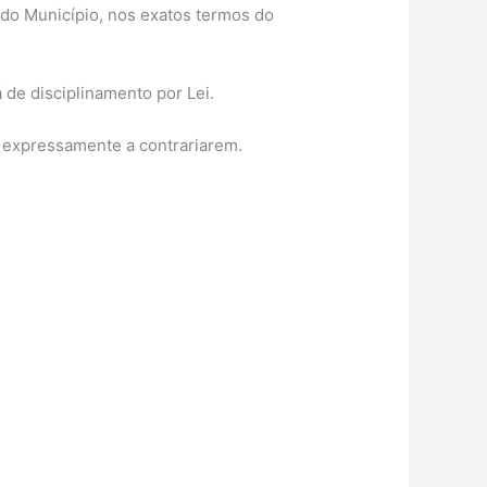
a do Município, nos exatos termos do
 de disciplinamento por Lei.
ou expressamente a contrariarem.