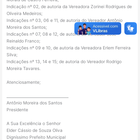
Indicação nº 02, de autoria da Vereadora Zorinei Rodrigues de
Oliveira Medeiros;
Indicações nº 03, 06 e 11, de autoria do Vereador Antônio
Moreira dos Santos;
Indicações nº 07, 08 e 12, de autoria do Vereador José
Reinaldo Franco;
Indicações nº 09 e 10, de autoria da Vereadora Erlem Ferreira
Silva;
Indicações nº 13, 14 e 15; de autoria do Vereador Rodrigo
Moreira Tavares.
Atenciosamente;
_________________________________
Antônio Moreira dos Santos
Presidente
A Sua Excelência o Senhor
Elder Cássio de Souza Oliva
Digníssimo Prefeito Municipal