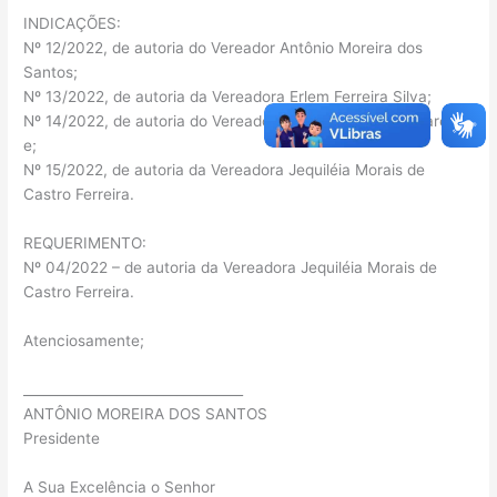
INDICAÇÕES:
Nº 12/2022, de autoria do Vereador Antônio Moreira dos
Santos;
Nº 13/2022, de autoria da Vereadora Erlem Ferreira Silva;
Nº 14/2022, de autoria do Vereador Rodrigo Moreira Tavares,
e;
Nº 15/2022, de autoria da Vereadora Jequiléia Morais de
Castro Ferreira.
REQUERIMENTO:
Nº 04/2022 – de autoria da Vereadora Jequiléia Morais de
Castro Ferreira.
Atenciosamente;
_________________________________
ANTÔNIO MOREIRA DOS SANTOS
Presidente
A Sua Excelência o Senhor