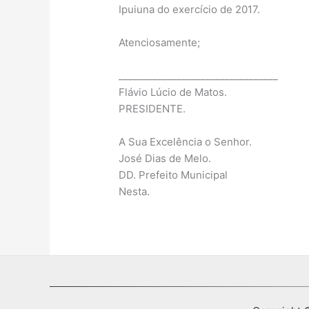
Ipuiuna do exercício de 2017.
Atenciosamente;
_________________________________
Flávio Lúcio de Matos.
PRESIDENTE.
A Sua Excelência o Senhor.
José Dias de Melo.
DD. Prefeito Municipal
Nesta.