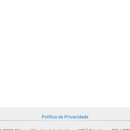
Política de Privacidade