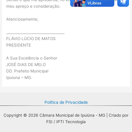
meu apreço e consideração.
Atenciosamente;
_________________________________
FLÁVIO LÚCIO DE MATOS
PRESIDENTE
A Sua Excelência o Senhor
JOSÉ DIAS DE MELO
DD. Prefeito Municipal
Ipuiuna – MG.
Política de Privacidade
Copyright © 2026 Câmara Municipal de Ipuiúna - MG | Criado por
FSI / IPTI Tecnologia