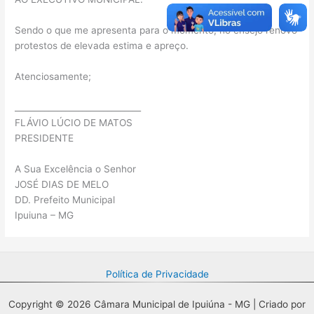
Sendo o que me apresenta para o momento, no ensejo renovo
protestos de elevada estima e apreço.
Atenciosamente;
______________________________
FLÁVIO LÚCIO DE MATOS
PRESIDENTE
A Sua Excelência o Senhor
JOSÉ DIAS DE MELO
DD. Prefeito Municipal
Ipuiuna – MG
Política de Privacidade
Copyright © 2026 Câmara Municipal de Ipuiúna - MG | Criado por