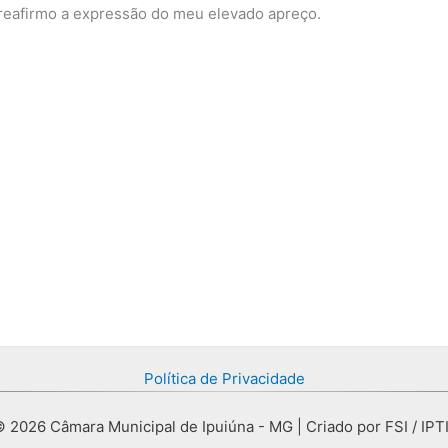
reafirmo a expressão do meu elevado apreço.
Política de Privacidade
 2026 Câmara Municipal de Ipuiúna - MG | Criado por FSI / IPT