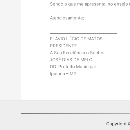
Sendo o que me apresenta, no ensejo 
Atenciosamente;
_________________________________
FLÁVIO LÚCIO DE MATOS
PRESIDENTE
A Sua Excelência o Senhor
JOSÉ DIAS DE MELO
DD. Prefeito Municipal
Ipuiuna – MG.
Copyright ©