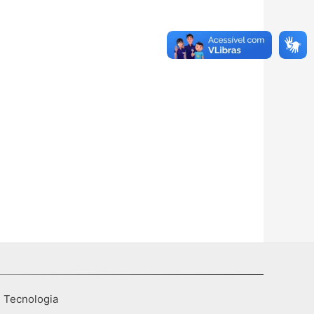
I Tecnologia