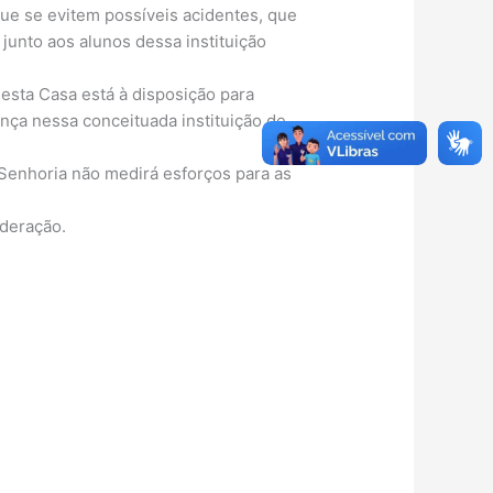
ue se evitem possíveis acidentes, que
junto aos alunos dessa instituição
esta Casa está à disposição para
nça nessa conceituada instituição de
Senhoria não medirá esforços para as
deração.