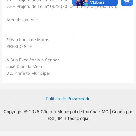
>> – Projeto de Lei nº 06/2020, de autoria do Executivo.
Atenciosamente;
_____________________________________
Flávio Lúcio de Matos
PRESIDENTE
A Sua Excelência o Senhor
José Dias de Melo
DD. Prefeito Municipal
Política de Privacidade
Copyright © 2026 Câmara Municipal de Ipuiúna - MG | Criado por
FSI / IPTI Tecnologia