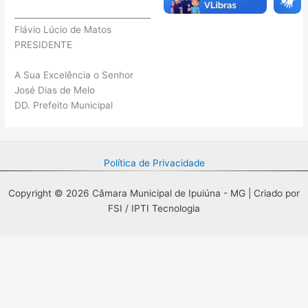
_________________________________
Flávio Lúcio de Matos
PRESIDENTE
A Sua Excelência o Senhor
José Dias de Melo
DD. Prefeito Municipal
Política de Privacidade
Copyright © 2026 Câmara Municipal de Ipuiúna - MG | Criado por
FSI / IPTI Tecnologia