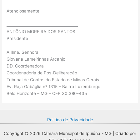
Atenciosamente;
______________________________________
ANTÔNIO MOREIRA DOS SANTOS
Presidente
A Ilma. Senhora
Giovana Lameirinhas Arcanjo
DD. Coordenadora
Coordenadoria de Pós-Deliberação
Tribunal de Contas do Estado de Minas Gerais
Av. Raja Gabáglia nº 1315 – Bairro Luxemburgo
Belo Horizonte – MG – CEP 30.380-435
Política de Privacidade
Copyright © 2026 Câmara Municipal de Ipuiúna - MG | Criado por