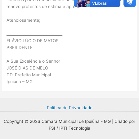
renovo protestos de estima e apreço.
Atenciosamente;
______________________________
FLÁVIO LÚCIO DE MATOS
PRESIDENTE
A Sua Excelência o Senhor
JOSÉ DIAS DE MELO
DD. Prefeito Municipal
Ipuiuna – MG
Política de Privacidade
Copyright © 2026 Câmara Municipal de Ipuiúna - MG | Criado por
FSI / IPTI Tecnologia