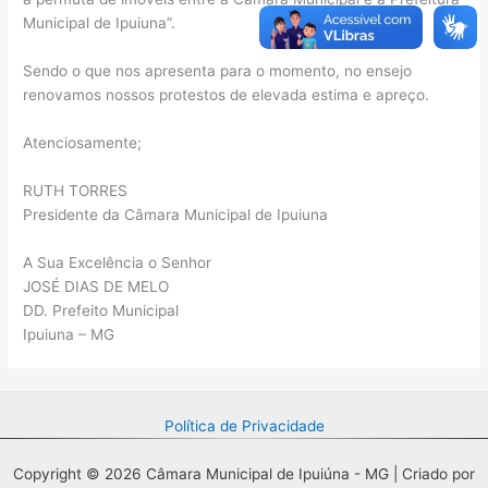
Municipal de Ipuiuna”.
Sendo o que nos apresenta para o momento, no ensejo
renovamos nossos protestos de elevada estima e apreço.
Atenciosamente;
RUTH TORRES
Presidente da Câmara Municipal de Ipuiuna
A Sua Excelência o Senhor
JOSÉ DIAS DE MELO
DD. Prefeito Municipal
Ipuiuna – MG
Política de Privacidade
Copyright © 2026 Câmara Municipal de Ipuiúna - MG | Criado por