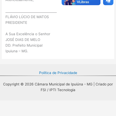
_________________________________
FLÁVIO LÚCIO DE MATOS
PRESIDENTE
A Sua Excelência o Senhor
JOSÉ DIAS DE MELO
DD. Prefeito Municipal
Ipuiuna – MG.
Política de Privacidade
Copyright © 2026 Câmara Municipal de Ipuiúna - MG | Criado por
FSI / IPTI Tecnologia