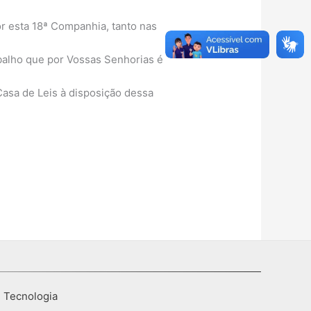
r esta 18ª Companhia, tanto nas
alho que por Vossas Senhorias é
asa de Leis à disposição dessa
I Tecnologia