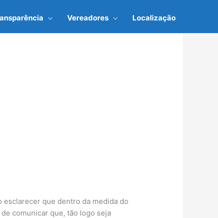
ransparência
Vereadores
Localização
o esclarecer que dentro da medida do
 de comunicar que, tão logo seja