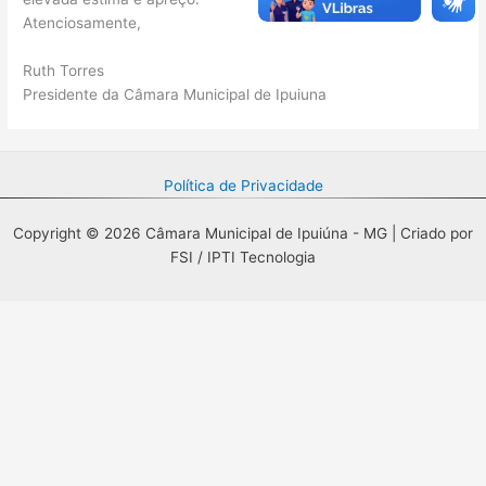
Atenciosamente,
Ruth Torres
Presidente da Câmara Municipal de Ipuiuna
Política de Privacidade
Copyright © 2026 Câmara Municipal de Ipuiúna - MG | Criado por
FSI / IPTI Tecnologia