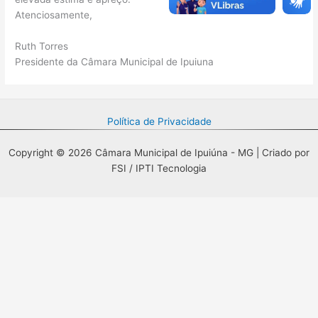
Atenciosamente,
Ruth Torres
Presidente da Câmara Municipal de Ipuiuna
Política de Privacidade
Copyright © 2026 Câmara Municipal de Ipuiúna - MG | Criado por
FSI / IPTI Tecnologia