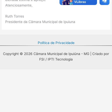
Atenciosamente,
Ruth Torres
Presidente da Câmara Municipal de Ipuiuna
Política de Privacidade
Copyright © 2026 Câmara Municipal de Ipuiúna - MG | Criado por
FSI / IPTI Tecnologia