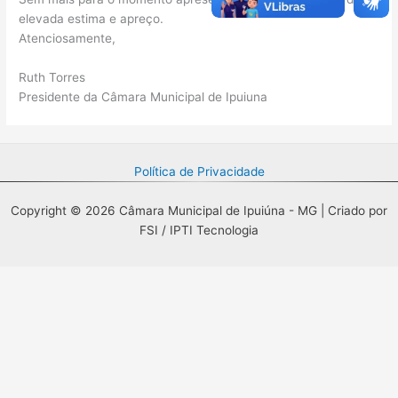
elevada estima e apreço.
Atenciosamente,
Ruth Torres
Presidente da Câmara Municipal de Ipuiuna
Política de Privacidade
Copyright © 2026 Câmara Municipal de Ipuiúna - MG | Criado por
FSI / IPTI Tecnologia