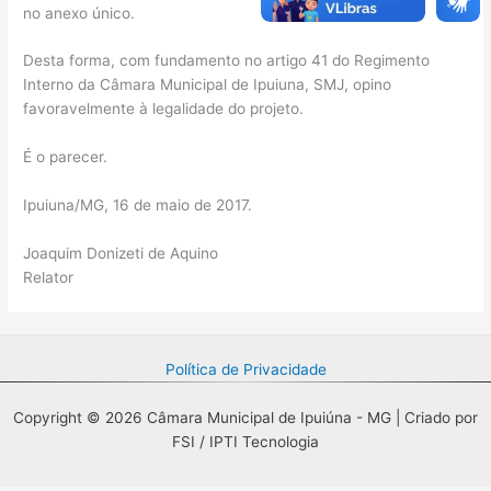
no anexo único.
Desta forma, com fundamento no artigo 41 do Regimento
Interno da Câmara Municipal de Ipuiuna, SMJ, opino
favoravelmente à legalidade do projeto.
É o parecer.
Ipuiuna/MG, 16 de maio de 2017.
Joaquim Donizeti de Aquino
Relator
Política de Privacidade
Copyright © 2026 Câmara Municipal de Ipuiúna - MG | Criado por
FSI / IPTI Tecnologia