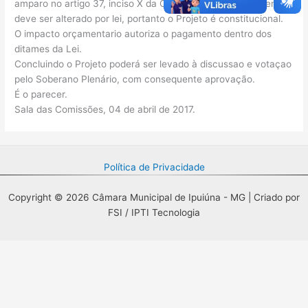
amparo no artigo 37, inciso X da CF, onde exige que somente
deve ser alterado por lei, portanto o Projeto é constitucional.
O impacto orçamentario autoriza o pagamento dentro dos
ditames da Lei.
Concluindo o Projeto poderá ser levado à discussao e votaçao
pelo Soberano Plenário, com consequente aprovação.
É o parecer.
Sala das Comissões, 04 de abril de 2017.
Política de Privacidade
Copyright © 2026 Câmara Municipal de Ipuiúna - MG | Criado por
FSI / IPTI Tecnologia