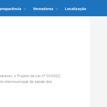
ransparência
Vereadores
Localização
arecer, o Projeto de Lei nº 01/2022,
cio intermunicipal de saúde dos