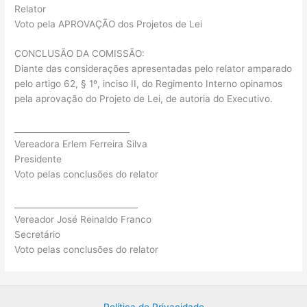
Relator
Voto pela APROVAÇÃO dos Projetos de Lei
CONCLUSÃO DA COMISSÃO:
Diante das considerações apresentadas pelo relator amparado
pelo artigo 62, § 1º, inciso II, do Regimento Interno opinamos
pela aprovação do Projeto de Lei, de autoria do Executivo.
____________________________
Vereadora Erlem Ferreira Silva
Presidente
Voto pelas conclusões do relator
______________________________
Vereador José Reinaldo Franco
Secretário
Voto pelas conclusões do relator