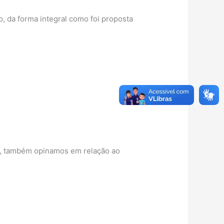
, da forma integral como foi proposta
sa, também opinamos em relação ao