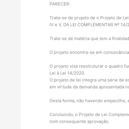
PARECER:
Trata-se de projeto de o Projeto de
IV e V, DA LEI COMPLEMENTAR Nº 14
Trata-se de matéria que tem a finalidad
O projeto encontra-se em consonância
O projeto visa reestruturar o quadro fu
Lei à Lei 14/2020.
O projeto de lei integra uma série de 
em virtude da demanda apresentada no
Desta forma, não havendo empecilho, e
Concluindo, o Projeto de Lei Compleme
com consequente aprovação.