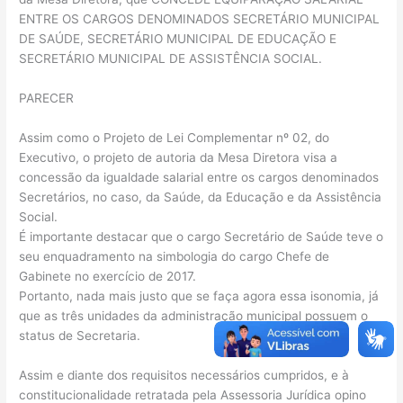
ENTRE OS CARGOS DENOMINADOS SECRETÁRIO MUNICIPAL
DE SAÚDE, SECRETÁRIO MUNICIPAL DE EDUCAÇÃO E
SECRETÁRIO MUNICIPAL DE ASSISTÊNCIA SOCIAL.
PARECER
Assim como o Projeto de Lei Complementar nº 02, do
Executivo, o projeto de autoria da Mesa Diretora visa a
concessão da igualdade salarial entre os cargos denominados
Secretários, no caso, da Saúde, da Educação e da Assistência
Social.
É importante destacar que o cargo Secretário de Saúde teve o
seu enquadramento na simbologia do cargo Chefe de
Gabinete no exercício de 2017.
Portanto, nada mais justo que se faça agora essa isonomia, já
que as três unidades da administração municipal possuem o
status de Secretaria.
Assim e diante dos requisitos necessários cumpridos, e à
constitucionalidade retratada pela Assessoria Jurídica opino