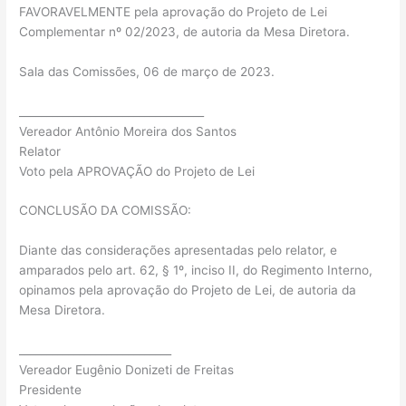
FAVORAVELMENTE pela aprovação do Projeto de Lei
Complementar nº 02/2023, de autoria da Mesa Diretora.
Sala das Comissões, 06 de março de 2023.
__________________________________
Vereador Antônio Moreira dos Santos
Relator
Voto pela APROVAÇÃO do Projeto de Lei
CONCLUSÃO DA COMISSÃO:
Diante das considerações apresentadas pelo relator, e
amparados pelo art. 62, § 1º, inciso II, do Regimento Interno,
opinamos pela aprovação do Projeto de Lei, de autoria da
Mesa Diretora.
____________________________
Vereador Eugênio Donizeti de Freitas
Presidente