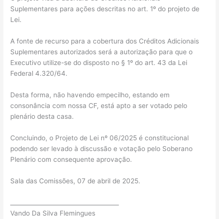
Suplementares para ações descritas no art. 1º do projeto de
Lei.
A fonte de recurso para a cobertura dos Créditos Adicionais
Suplementares autorizados será a autorização para que o
Executivo utilize-se do disposto no § 1º do art. 43 da Lei
Federal 4.320/64.
Desta forma, não havendo empecilho, estando em
consonância com nossa CF, está apto a ser votado pelo
plenário desta casa.
Concluindo, o Projeto de Lei nº 06/2025 é constitucional
podendo ser levado à discussão e votação pelo Soberano
Plenário com consequente aprovação.
Sala das Comissões, 07 de abril de 2025.
_____________________________________
Vando Da Silva Flemingues