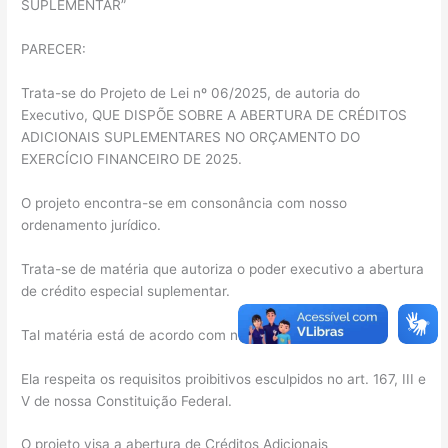
SUPLEMENTAR”
PARECER:
Trata-se do Projeto de Lei nº 06/2025, de autoria do
Executivo, QUE DISPÕE SOBRE A ABERTURA DE CRÉDITOS
ADICIONAIS SUPLEMENTARES NO ORÇAMENTO DO
EXERCÍCIO FINANCEIRO DE 2025.
O projeto encontra-se em consonância com nosso
ordenamento jurídico.
Trata-se de matéria que autoriza o poder executivo a abertura
de crédito especial suplementar.
Tal matéria está de acordo com nossas leis vigentes.
Ela respeita os requisitos proibitivos esculpidos no art. 167, III e
V de nossa Constituição Federal.
O projeto visa a abertura de Créditos Adicionais