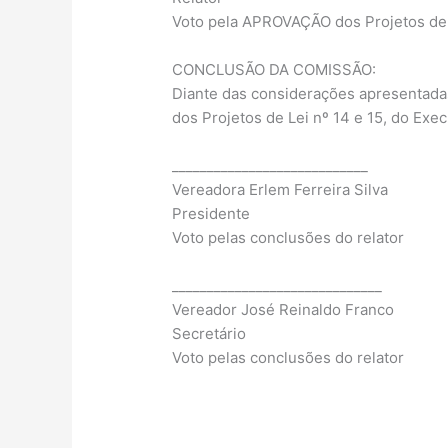
Voto pela APROVAÇÃO dos Projetos de
CONCLUSÃO DA COMISSÃO:
Diante das considerações apresentadas 
dos Projetos de Lei nº 14 e 15, do Exec
____________________________
Vereadora Erlem Ferreira Silva
Presidente
Voto pelas conclusões do relator
______________________________
Vereador José Reinaldo Franco
Secretário
Voto pelas conclusões do relator