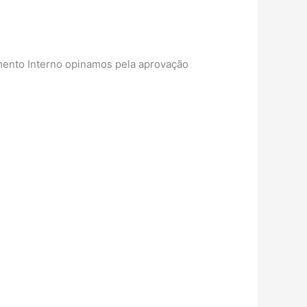
gimento Interno opinamos pela aprovação