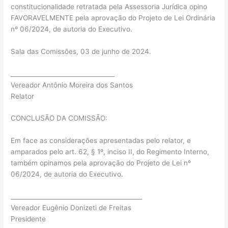
constitucionalidade retratada pela Assessoria Jurídica opino
FAVORAVELMENTE pela aprovação do Projeto de Lei Ordinária
nº 06/2024, de autoria do Executivo.
Sala das Comissões, 03 de junho de 2024.
__________________________________
Vereador Antônio Moreira dos Santos
Relator
CONCLUSÃO DA COMISSÃO:
Em face as considerações apresentadas pelo relator, e
amparados pelo art. 62, § 1º, inciso II, do Regimento Interno,
também opinamos pela aprovação do Projeto de Lei nº
06/2024, de autoria do Executivo.
___________________________________________
Vereador Eugênio Donizeti de Freitas
Presidente