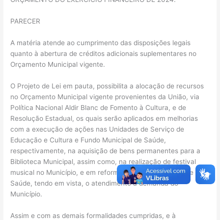
PARECER
A matéria atende ao cumprimento das disposições legais
quanto à abertura de créditos adicionais suplementares no
Orçamento Municipal vigente.
O Projeto de Lei em pauta, possibilita a alocação de recursos
no Orçamento Municipal vigente provenientes da União, via
Política Nacional Aldir Blanc de Fomento à Cultura, e de
Resolução Estadual, os quais serão aplicados em melhorias
com a execução de ações nas Unidades de Serviço de
Educação e Cultura e Fundo Municipal de Saúde,
respectivamente, na aquisição de bens permanentes para a
Biblioteca Municipal, assim como, na realização de festival
musical no Município, e em reforma na Unidade Básica de
Saúde, tendo em vista, o atendimento a demanda do
Município.
Assim e com as demais formalidades cumpridas, e à