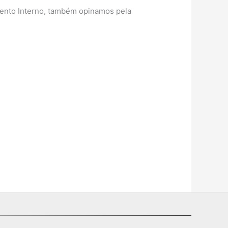
gimento Interno, também opinamos pela