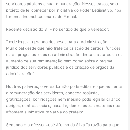
servidores públicos e sua remuneração. Nesses casos, se o
projeto de lei começar por iniciativa do Poder Legislativo, nós
teremos Inconstitucionalidade Formal.
Recente decisão do STF no sentido de que o vereador:
“pode legislar gerando despesas para a Administração
Municipal desde que não trate da criação de cargos, funções
ou empregos públicos da administração direta e autárquica ou
aumento de sua remuneração bem como sobre o regime
jurídico dos servidores públicos e da criação de órgãos da
administração”.
Noutras palavras, o vereador não pode editar lei que aumente
a remuneração dos servidores, conceda reajuste,
gratificações, bonificações nem mesmo pode legislar criando
abrigos, centros sociais, casa lar, dentre outras matérias que
afrontem a iniciativa privativa do prefeito.
Segundo o professor José Afonso da Silva “a razão para que