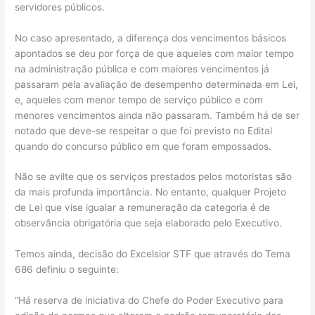
servidores públicos.
No caso apresentado, a diferença dos vencimentos básicos
apontados se deu por força de que aqueles com maior tempo
na administração pública e com maiores vencimentos já
passaram pela avaliação de desempenho determinada em Lei,
e, aqueles com menor tempo de serviço público e com
menores vencimentos ainda não passaram. Também há de ser
notado que deve-se respeitar o que foi previsto no Edital
quando do concurso público em que foram empossados.
Não se avilte que os serviços prestados pelos motoristas são
da mais profunda importância. No entanto, qualquer Projeto
de Lei que vise igualar a remuneração da categoria é de
observância obrigatória que seja elaborado pelo Executivo.
Temos ainda, decisão do Excelsior STF que através do Tema
686 definiu o seguinte:
“Há reserva de iniciativa do Chefe do Poder Executivo para