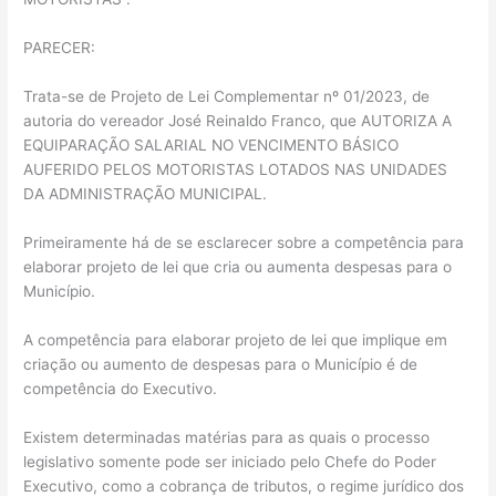
PARECER:
Trata-se de Projeto de Lei Complementar nº 01/2023, de
autoria do vereador José Reinaldo Franco, que AUTORIZA A
EQUIPARAÇÃO SALARIAL NO VENCIMENTO BÁSICO
AUFERIDO PELOS MOTORISTAS LOTADOS NAS UNIDADES
DA ADMINISTRAÇÃO MUNICIPAL.
Primeiramente há de se esclarecer sobre a competência para
elaborar projeto de lei que cria ou aumenta despesas para o
Município.
A competência para elaborar projeto de lei que implique em
criação ou aumento de despesas para o Município é de
competência do Executivo.
Existem determinadas matérias para as quais o processo
legislativo somente pode ser iniciado pelo Chefe do Poder
Executivo, como a cobrança de tributos, o regime jurídico dos