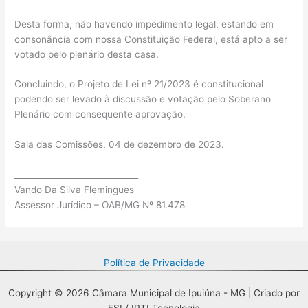
Desta forma, não havendo impedimento legal, estando em
consonância com nossa Constituição Federal, está apto a ser
votado pelo plenário desta casa.
Concluindo, o Projeto de Lei nº 21/2023 é constitucional
podendo ser levado à discussão e votação pelo Soberano
Plenário com consequente aprovação.
Sala das Comissões, 04 de dezembro de 2023.
______________________________
Vando Da Silva Flemingues
Assessor Jurídico – OAB/MG Nº 81.478
Política de Privacidade
Copyright © 2026 Câmara Municipal de Ipuiúna - MG | Criado por
FSI / IPTI Tecnologia