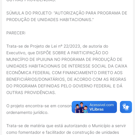
SÚMULA DO PROJETO: “AUTORIZAÇÃO PARA PROGRAMA DE
PRODUÇÃO DE UNIDADES HABITACIONAIS.”
PARECER:
Trata-se de Projeto de Lei nº 22/2023, de autoria do
Executivo, que DISPÕE SOBRE A PARTICIPAÇÃO DO
MUNICÍPIO DE IPUIUNA NO PROGRAMA DE PRODUÇÃO DE
UNIDADES HABITACIONAIS DE INTERESSE SOCIAL DA CAIXA
ECONÔMICA FEDERAL COM FINANCIAMENTO DIRETO AOS
BENEFICIÁRIOS/DONATÁRIOS, DE ACORDO COM AS REGRAS
DO PROGRAMA DEFINIDAS PELO GOVERNO FEDERAL E DÁ
OUTRAS PROVIDÊNCIAS.
O projeto encontra-se em consonância com nosso
ordenamento jurídico.
Trata-se de matéria que está autorizando o Município a servir
como fomentador e facilitador de construção de unidades