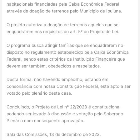
habitacionais financiadas pela Caixa Econômica Federal
através de doação de terrenos pelo Município de Ipuiuna.
O projeto autoriza a doação de terrenos aqueles que se
enquadrarem nos requisitos do art. 5º do Projeto de Lei.
O programa busca atingir famílias que se enquadrarem no
disposto no regulamento estabelecido pela Caixa Econômica
Federal, sendo estes critérios da Instituição Financeira que
devem ser também, obedecidos e respeitados.
Desta forma, não havendo empecilho, estando em
consonância com nossa Constituição Federal, está apto a ser
votado pelo plenário desta casa.
Concluindo, o Projeto de Lei nº 22/2023 é constitucional
podendo ser levado à discussão e votação pelo Soberano
Plenário com consequente aprovação.
Sala das Comissões, 13 de dezembro de 2023.