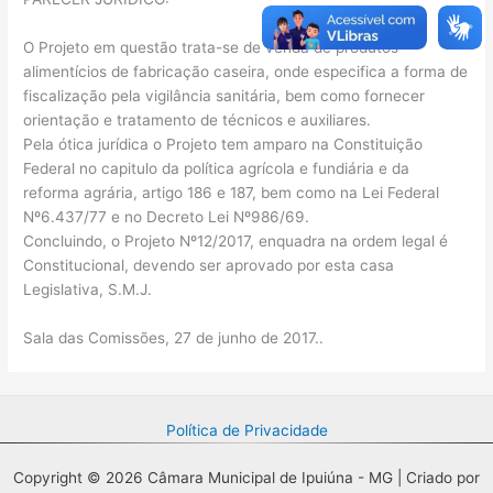
O Projeto em questão trata-se de venda de produtos
alimentícios de fabricação caseira, onde especifica a forma de
fiscalização pela vigilância sanitária, bem como fornecer
orientação e tratamento de técnicos e auxiliares.
Pela ótica jurídica o Projeto tem amparo na Constituição
Federal no capitulo da política agrícola e fundiária e da
reforma agrária, artigo 186 e 187, bem como na Lei Federal
Nº6.437/77 e no Decreto Lei Nº986/69.
Concluindo, o Projeto Nº12/2017, enquadra na ordem legal é
Constitucional, devendo ser aprovado por esta casa
Legislativa, S.M.J.
Sala das Comissões, 27 de junho de 2017..
Política de Privacidade
Copyright © 2026 Câmara Municipal de Ipuiúna - MG | Criado por