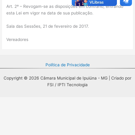
Art. 2º – Revogam-se as disposições em contrário, entrando
esta Lei em vigor na data de sua publicação.
Sala das Sessões, 21 de fevereiro de 2017.
Vereadores
Política de Privacidade
Copyright © 2026 Câmara Municipal de Ipuiúna - MG | Criado por
FSI / IPTI Tecnologia