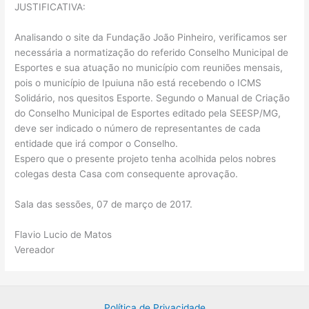
JUSTIFICATIVA:
Analisando o site da Fundação João Pinheiro, verificamos ser
necessária a normatização do referido Conselho Municipal de
Esportes e sua atuação no município com reuniões mensais,
pois o município de Ipuiuna não está recebendo o ICMS
Solidário, nos quesitos Esporte. Segundo o Manual de Criação
do Conselho Municipal de Esportes editado pela SEESP/MG,
deve ser indicado o número de representantes de cada
entidade que irá compor o Conselho.
Espero que o presente projeto tenha acolhida pelos nobres
colegas desta Casa com consequente aprovação.
Sala das sessões, 07 de março de 2017.
Flavio Lucio de Matos
Vereador
Política de Privacidade