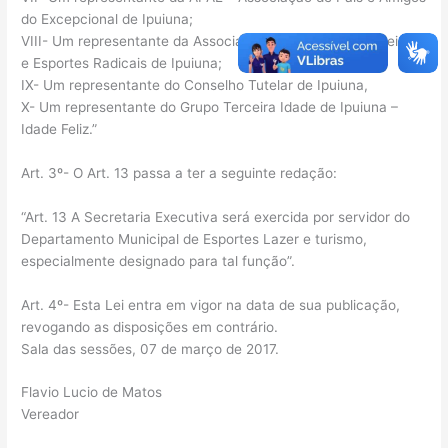
do Excepcional de Ipuiuna;
VIII- Um representante da Associação dos Gaioleiros, Jipeiros
e Esportes Radicais de Ipuiuna;
IX- Um representante do Conselho Tutelar de Ipuiuna,
X- Um representante do Grupo Terceira Idade de Ipuiuna –
Idade Feliz.”
Art. 3º- O Art. 13 passa a ter a seguinte redação:
“Art. 13 A Secretaria Executiva será exercida por servidor do
Departamento Municipal de Esportes Lazer e turismo,
especialmente designado para tal função”.
Art. 4º- Esta Lei entra em vigor na data de sua publicação,
revogando as disposições em contrário.
Sala das sessões, 07 de março de 2017.
Flavio Lucio de Matos
Vereador